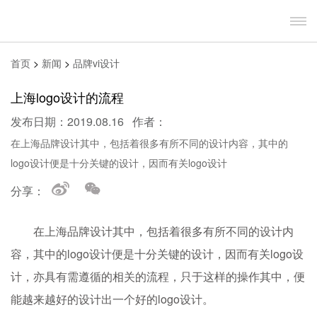
首页
>
新闻
>
品牌vi设计
上海logo设计的流程
发布日期：2019.08.16 作者：
在上海品牌设计其中，包括着很多有所不同的设计内容，其中的
logo设计便是十分关键的设计，因而有关logo设计
分享：
在上海品牌设计其中，包括着很多有所不同的设计内
容，其中的logo设计便是十分关键的设计，因而有关logo设
计，亦具有需遵循的相关的流程，只于这样的操作其中，便
能越来越好的设计出一个好的logo设计。