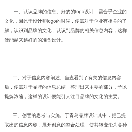
一、认识品牌的信息。好的的logo设计，需合乎企业的
文化，因此于设计师logo的时候，便需对于企业有相关的了
解，认识到品牌的文化，认识到品牌的相关信息内容，这样
便能越来越好的的准备设计。
二、对于信息内容阐述。当查看到了有关的信息内容
后，便需对于品牌的信息总结，整理出来主要的部分，予以
提炼浓缩，这样的设计便能引人注目品牌的文化的主要。
三、创意的思考与实施。于青岛品牌设计其中，把已提
取出的信息内容，展开创意的整合处理，使其转变沦为各种