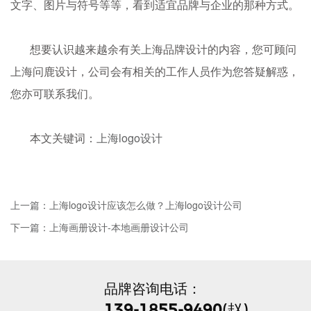
文字、图片与符号等等，看到适宜品牌与企业的那种方式。
想要认识越来越余有关上海品牌设计的内容，您可顾问
上海问鹿设计，公司会有相关的工作人员作为您答疑解惑，
您亦可联系我们。
本文关键词：
上海logo设计
上一篇：上海logo设计应该怎么做？上海logo设计公司
下一篇：上海画册设计-本地画册设计公司
品牌咨询电话：
139-1855-9490
(赵)